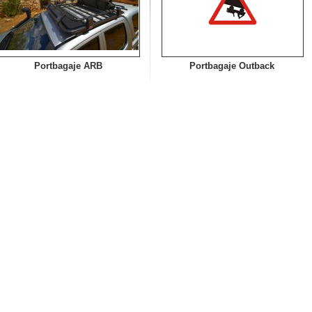
Portbagaje ARB
Portbagaje Outback