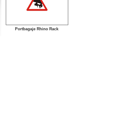
Portbagaje Rhino Rack